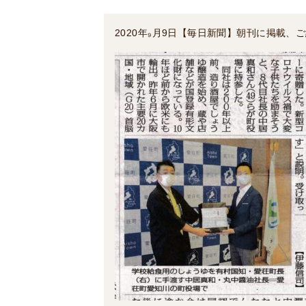
2020年₉月9日【毎日新聞】朝刊に掲載、