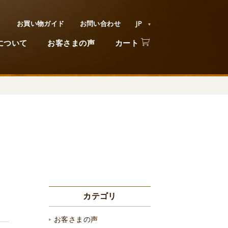
お買い物ガイド
お問い合わせ
JP
について
お客さまの声
カート
カテゴリ
お客さまの声