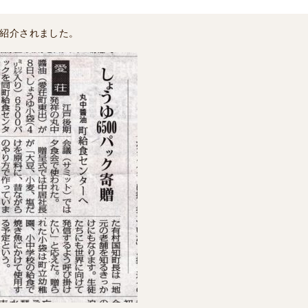
ご紹介されました。