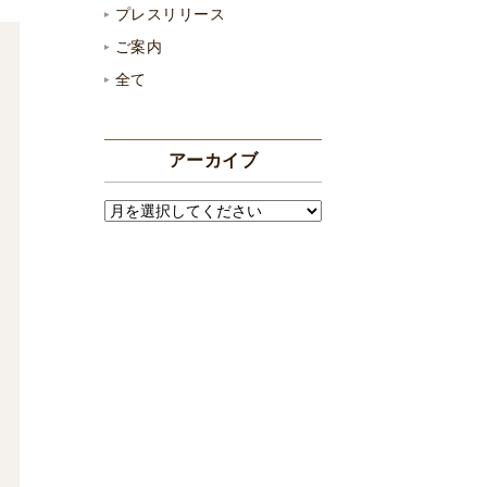
プレスリリース
ご案内
全て
アーカイブ