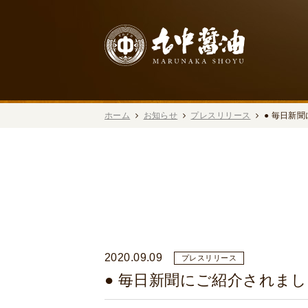
ホーム
お知らせ
プレスリリース
● 毎日新
2020.09.09
プレスリリース
● 毎日新聞にご紹介されま