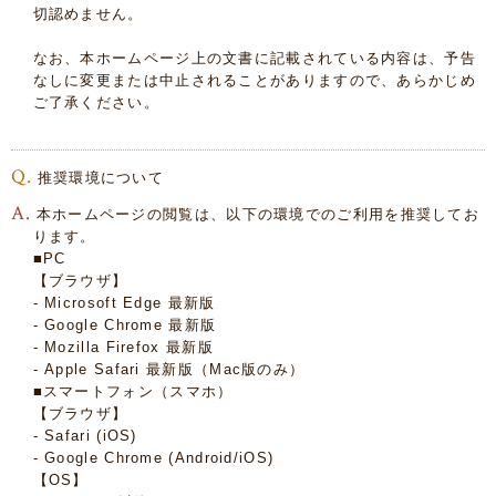
切認めません。
なお、本ホームページ上の文書に記載されている内容は、予告
なしに変更または中止されることがありますので、あらかじめ
ご了承ください。
推奨環境について
本ホームページの閲覧は、以下の環境でのご利用を推奨してお
ります。
■PC
【ブラウザ】
- Microsoft Edge 最新版
- Google Chrome 最新版
- Mozilla Firefox 最新版
- Apple Safari 最新版（Mac版のみ）
■スマートフォン（スマホ）
【ブラウザ】
- Safari (iOS)
- Google Chrome (Android/iOS)
【OS】