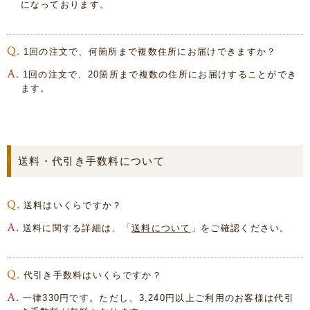
になっております。
1回の注文で、何箇所まで複数住所にお届けできますか？
1回の注文で、20箇所まで複数の住所にお届けすることができ
ます。
送料・代引き手数料について
送料はいくらですか？
送料に関する詳細は、「
送料について
」をご確認ください。
代引き手数料はいくらですか？
一律330円です。ただし、3,240円以上ご利用のお客様は代引