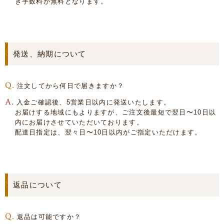
き手数料が無料となります。
発送、納期について
注文してから何日で届きますか？
入金ご確認後、5営業日以内に発送いたします。
お届けする地域にもよりますが、ご注文後最短で翌日〜10日以
内にお届けさせていただいております。
配達日指定は、翌々日〜10日以内がご指定いただけます。
返品について
返品は可能ですか？