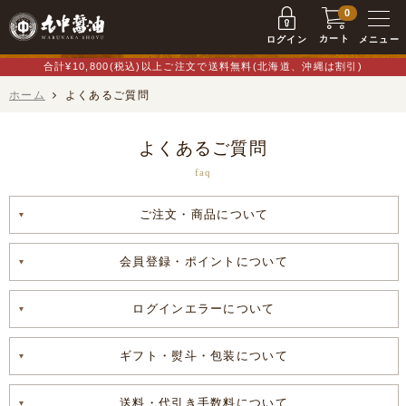
0
カート
ログイン
メニュー
合計¥10,800(税込)以上ご注文で送料無料(北海道、沖縄は割引)
ホーム
よくあるご質問
よくあるご質問
faq
ご注文・商品について
会員登録・ポイントについて
ログインエラーについて
ギフト・熨斗・包装について
送料・代引き手数料について