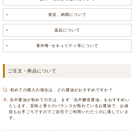
発送、納期について
返品について
著作権･セキュリティ等について
ご注文・商品について
初めての購入の場合は、どの醤油がおすすめですか？
丸中醤油が初めての方は、まず「丸中醸造醤油」をおすすめい
たします。旨味と香りのバランスが取れているお醤油で、お値
段もお手ごろですのでご自宅でご利用いただくのに適していま
す。