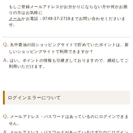
もしご登録メールアドレスがお分かりにならない方や何かお困
りの方はお気軽に
メール
かお電話：0749-37-2719までお問い合わせくださいま
せ。
丸中醤油の旧ショッピングサイトで貯めていたポイントは、新
しいショッピングサイトで利用できますか？
はい。ポイントの情報も引継ぎしておりますので、継続してご
利用いただけます。
ログインエラーについて
メールアドレス・パスワードはあっているのにログインできま
せん。
メールアドレス・パスワードがあっているはずなのにログイン