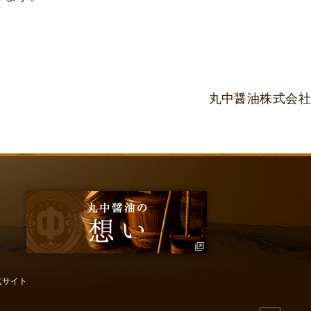
丸中醤油株式会社
式サイト