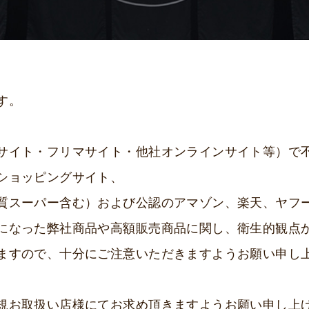
す。
サイト・フリマサイト・他社オンラインサイト等）で
ショッピングサイト、
質スーパー含む）および公認のアマゾン、楽天、ヤフ
になった弊社商品や高額販売商品に関し、衛生的観点
ますので、十分にご注意いただきますようお願い申し
規お取扱い店様にてお求め頂きますようお願い申し上